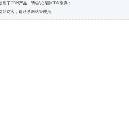
使用了CDN产品，请尝试清除CDN缓存；
网站访客，请联系网站管理员；