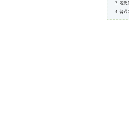
若您
普通